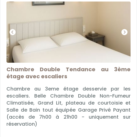
Chambre Double Tendance au 3ème
étage avec escaliers
Chambre au 3eme étage desservie par les
escaliers. Belle Chambre Double Non-Fumeur
Climatisée, Grand Lit, plateau de courtoisie et
Salle de Bain tout équipée Garage Privé Payant
(accès de 7h00 à 21h00 - uniquement sur
réservation)