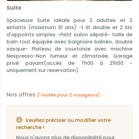
Suite
Spacieuse Suite idéale pour 2 adultes et 2
enfants (maximum 10 ans) -1 lit double et 2 lits
d'appoints simples -Petit salon séparé- Salle de
bain tout équipée avec baignoire balnéo, double
vasque- Plateau de courtoisie avec machine
Nespresso-Non fumeur et climatisée. Garage
privé payant(accès de 7h00 à 21h00 -
uniquement sur reservation).
Nos offres
(1 nuitée pour 2 voyageurs)
Veuillez préciser ou modifier votre
recherche !
Nous n'avons plus de disponibilité pour