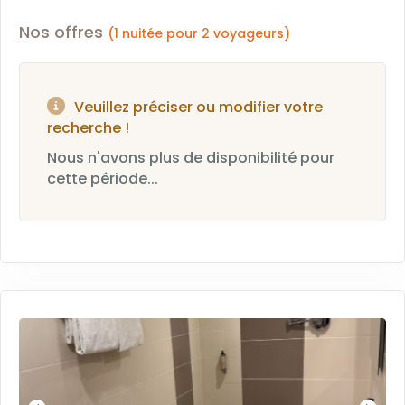
Nos offres
(1 nuitée pour 2 voyageurs)
Veuillez préciser ou modifier votre
recherche !
Nous n'avons plus de disponibilité pour
cette période...