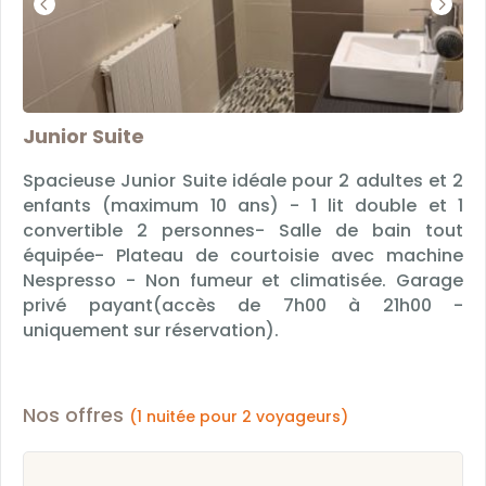
Junior Suite
Spacieuse Junior Suite idéale pour 2 adultes et 2
enfants (maximum 10 ans) - 1 lit double et 1
convertible 2 personnes- Salle de bain tout
équipée- Plateau de courtoisie avec machine
Nespresso - Non fumeur et climatisée. Garage
privé payant(accès de 7h00 à 21h00 -
uniquement sur réservation).
Nos offres
(1 nuitée pour 2 voyageurs)