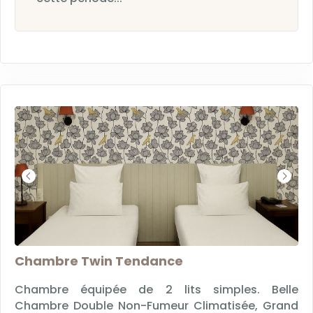
Chambre Twin Tendance
Chambre équipée de 2 lits simples. Belle
Chambre Double Non-Fumeur Climatisée, Grand