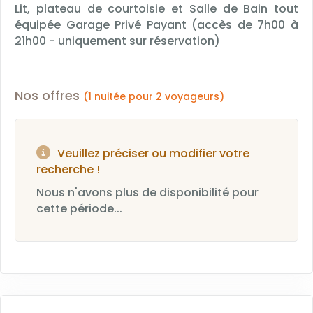
Lit, plateau de courtoisie et Salle de Bain tout
équipée Garage Privé Payant (accès de 7h00 à
21h00 - uniquement sur réservation)
Nos offres
(1 nuitée pour 2 voyageurs)
Veuillez préciser ou modifier votre
recherche !
Nous n'avons plus de disponibilité pour
cette période...