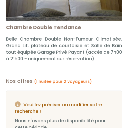
Chambre Double Tendance
Belle Chambre Double Non-Fumeur Climatisée,
Grand Lit, plateau de courtoisie et Salle de Bain
tout équipée Garage Privé Payant (accès de 7h00
à 21h00 - uniquement sur réservation)
Nos offres
(1 nuitée pour 2 voyageurs)
Veuillez préciser ou modifier votre
recherche !
Nous n'avons plus de disponibilité pour
cette période...