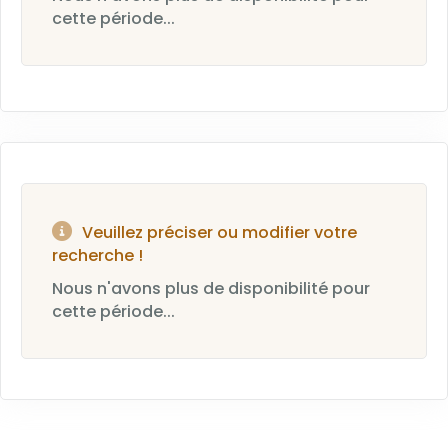
cette période...
Veuillez préciser ou modifier votre
recherche !
Nous n'avons plus de disponibilité pour
cette période...