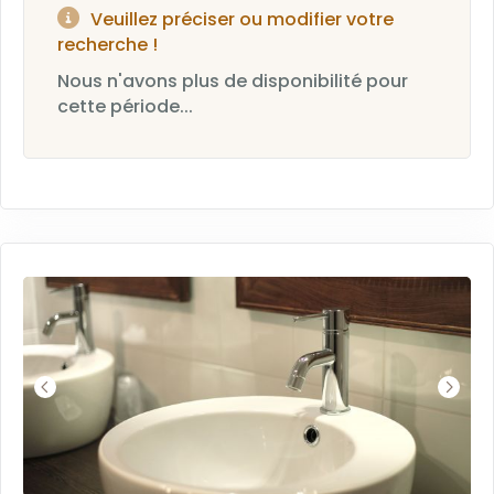
Veuillez préciser ou modifier votre
recherche !
Nous n'avons plus de disponibilité pour
cette période...